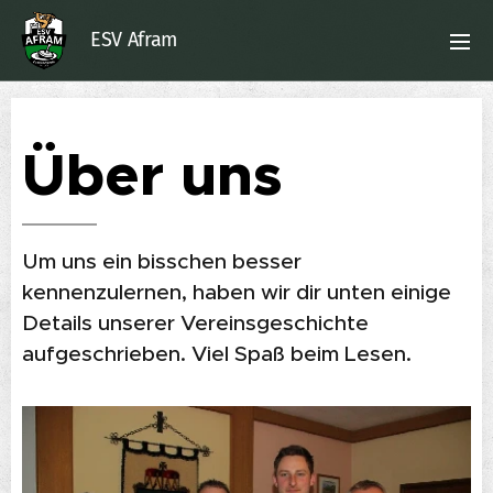
ESV Afram
Über uns
Um uns ein bisschen besser
kennenzulernen, haben wir dir unten einige
Details unserer Vereinsgeschichte
aufgeschrieben. Viel Spaß beim Lesen.