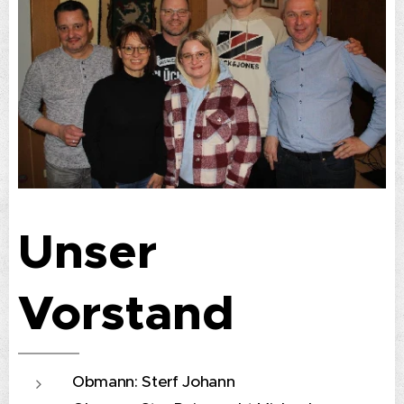
Unser
Vorstand
Obmann: Sterf Johann