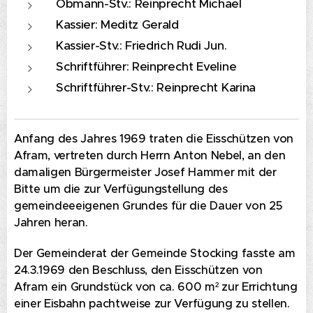
Obmann-Stv.: Reinprecht Michael
Kassier: Meditz Gerald
Kassier-Stv.: Friedrich Rudi Jun.
Schriftführer: Reinprecht Eveline
Schriftführer-Stv.: Reinprecht Karina
Anfang des Jahres 1969 traten die Eisschützen von
Afram, vertreten durch Herrn Anton Nebel, an den
damaligen Bürgermeister Josef Hammer mit der
Bitte um die zur Verfügungstellung des
gemeindeeeigenen Grundes für die Dauer von 25
Jahren heran.
Der Gemeinderat der Gemeinde Stocking fasste am
24.3.1969 den Beschluss, den Eisschützen von
Afram ein Grundstück von ca. 600 m² zur Errichtung
einer Eisbahn pachtweise zur Verfügung zu stellen.