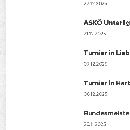
27.12.2025
ASKÖ Unterlig
21.12.2025
Turnier in Lie
07.12.2025
Turnier in Har
06.12.2025
Bundesmeister
29.11.2025