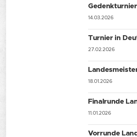
Gedenkturnier
14.03.2026
Turnier in De
27.02.2026
Landesmeisters
18.01.2026
Finalrunde La
11.01.2026
Vorrunde Lan