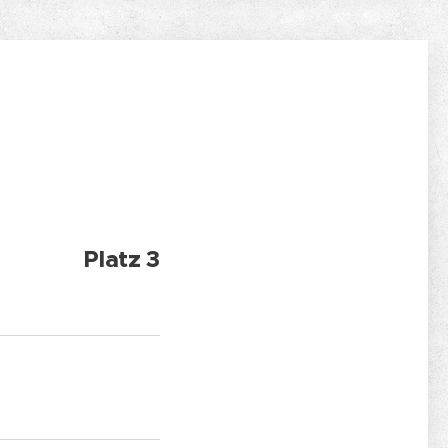
Platz 3