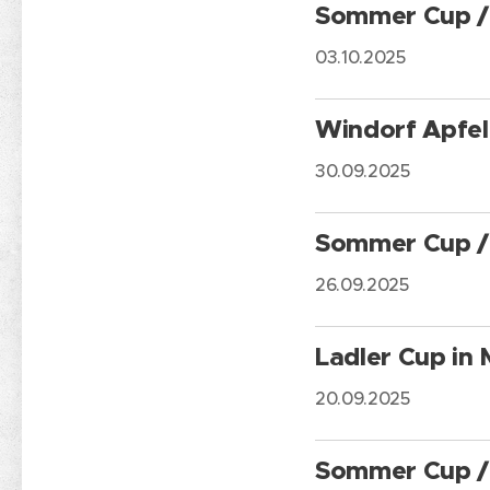
Sommer Cup / 
03.10.2025
Windorf Apfel
30.09.2025
Sommer Cup / 
26.09.2025
Ladler Cup in
20.09.2025
Sommer Cup / 