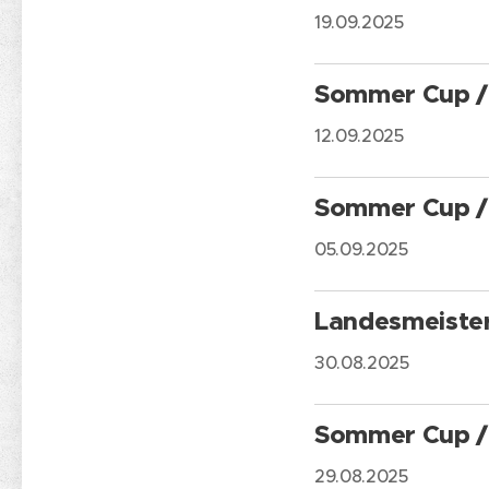
19.09.2025
Sommer Cup /
12.09.2025
Sommer Cup / 
05.09.2025
Landesmeiste
30.08.2025
Sommer Cup / 
29.08.2025