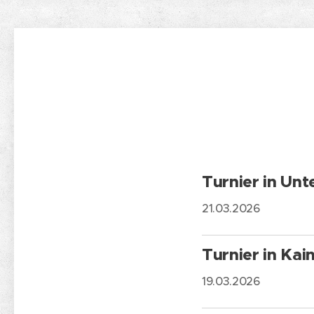
Turnier in Un
21.03.2026
Turnier in Kai
19.03.2026