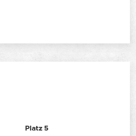
Platz 5