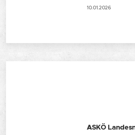
10.01.2026
ASKÖ Landesm