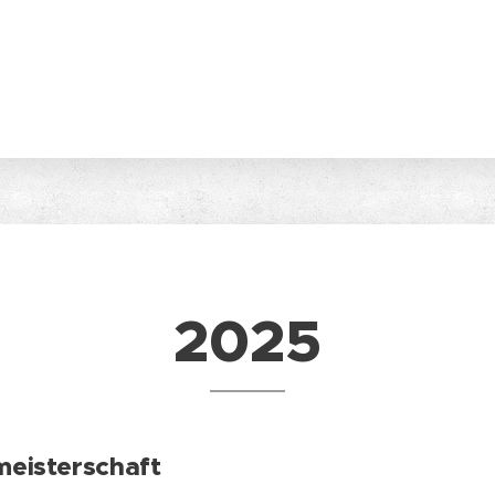
2025
eisterschaft