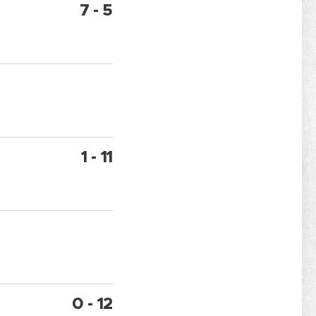
7 - 5
1 - 11
0 - 12