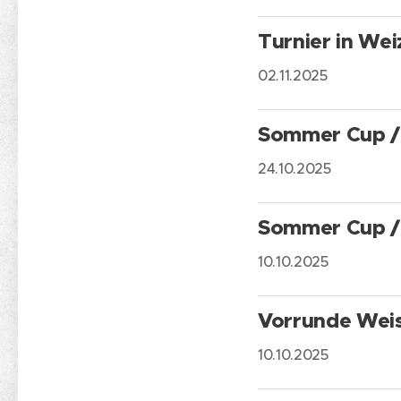
Turnier in Wei
02.11.2025
Sommer Cup / 
24.10.2025
Sommer Cup / 
10.10.2025
Vorrunde Weis
10.10.2025