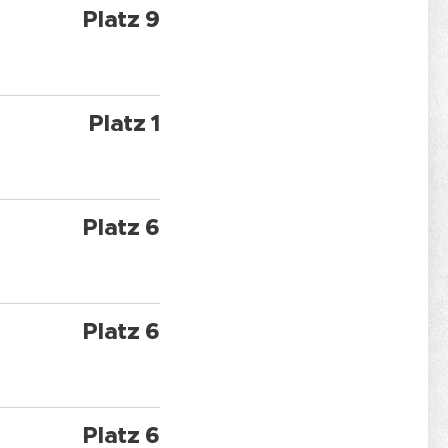
Platz 9
Platz 1
Platz 6
Platz 6
Platz 6