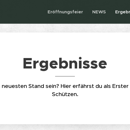
Eröffnungsfeier
NEWS
Ergebn
Ergebnisse
euesten Stand sein? Hier erfährst du als Erster
Schützen.