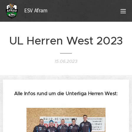
ESV Afram
UL Herren West 2023
15.06.2023
Alle Infos rund um die Unterliga Herren West: