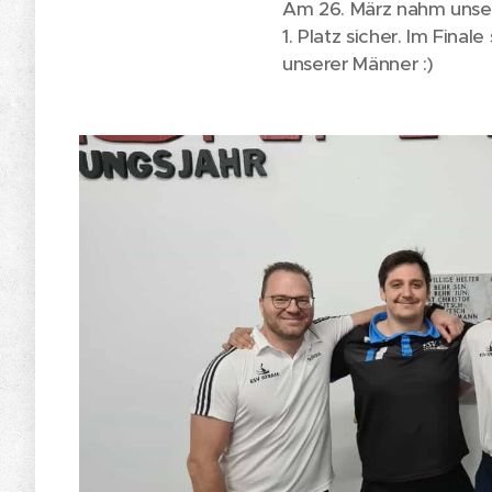
Am 26. März nahm unsere
1. Platz sicher. Im Final
unserer Männer :)