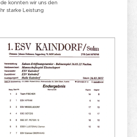
nde konnten wir uns den
ehr starke Leistung