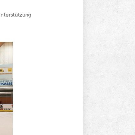
Unterstützung