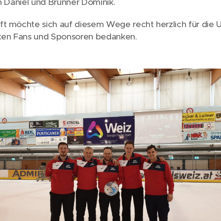
en Daniel und Brunner Dominik.
t möchte sich auf diesem Wege recht herzlich für die 
sten Fans und Sponsoren bedanken.